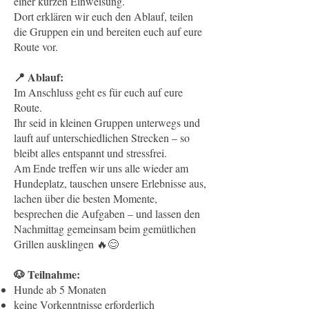
einer kurzen Einweisung.
Dort erklären wir euch den Ablauf, teilen
die Gruppen ein und bereiten euch auf eure
Route vor.
📍 Ablauf:
Im Anschluss geht es für euch auf eure
Route.
Ihr seid in kleinen Gruppen unterwegs und
lauft auf unterschiedlichen Strecken – so
bleibt alles entspannt und stressfrei.
Am Ende treffen wir uns alle wieder am
Hundeplatz, tauschen unsere Erlebnisse aus,
lachen über die besten Momente,
besprechen die Aufgaben – und lassen den
Nachmittag gemeinsam beim gemütlichen
Grillen ausklingen 🔥😊
🐶 Teilnahme:
Hunde ab 5 Monaten
keine Vorkenntnisse erforderlich