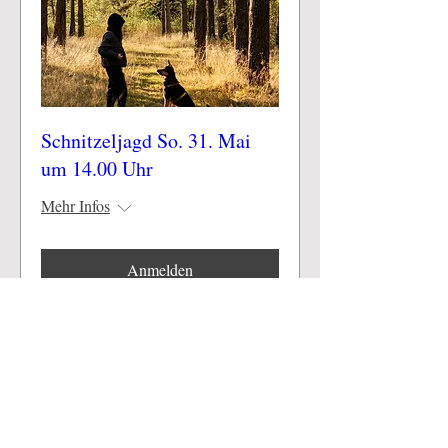
Schnitzeljagd So. 31. Mai
um 14.00 Uhr
Mehr Infos
Anmelden