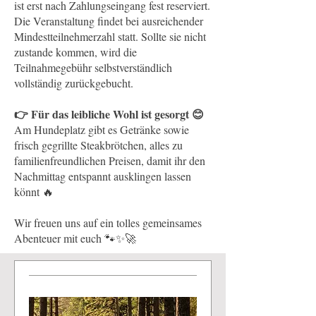
ist erst nach Zahlungseingang fest reserviert.
Die Veranstaltung findet bei ausreichender
Mindestteilnehmerzahl statt. Sollte sie nicht
zustande kommen, wird die
Teilnahmegebühr selbstverständlich
vollständig zurückgebucht.
👉 Für das leibliche Wohl ist gesorgt 😊
Am Hundeplatz gibt es Getränke sowie
frisch gegrillte Steakbrötchen, alles zu
familienfreundlichen Preisen, damit ihr den
Nachmittag entspannt ausklingen lassen
könnt 🔥
Wir freuen uns auf ein tolles gemeinsames
Abenteuer mit euch 🐾✨🚀