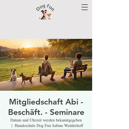
Mitgliedschaft Abi -
Beschäft. - Seminare
Datum und Uhrzeit werden bekanntgegeben
  |  
Hundeschule Dog Fun Sabine Wedderhoff