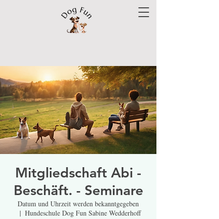
Mitgliedschaft Abi -
Beschäft. - Seminare
Datum und Uhrzeit werden bekanntgegeben
  |  
Hundeschule Dog Fun Sabine Wedderhoff