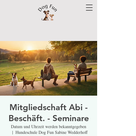
Mitgliedschaft Abi -
Beschäft. - Seminare
Datum und Uhrzeit werden bekanntgegeben
  |  
Hundeschule Dog Fun Sabine Wedderhoff