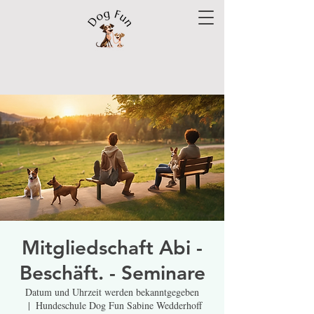
Mitgliedschaft Abi -
Beschäft. - Seminare
Datum und Uhrzeit werden bekanntgegeben
  |  
Hundeschule Dog Fun Sabine Wedderhoff