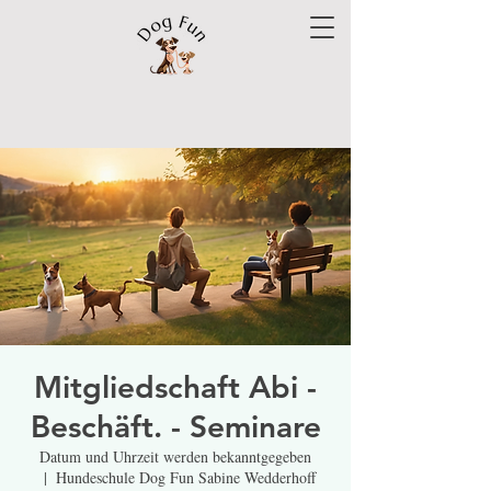
Mitgliedschaft Abi -
Beschäft. - Seminare
Datum und Uhrzeit werden bekanntgegeben
  |  
Hundeschule Dog Fun Sabine Wedderhoff