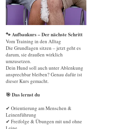
🐾 Aufbaukurs – Der nächste Schritt
Vom Training in den Alltag
Die Grundlagen sitzen – jetzt geht es
darum, sie draußen wirklich
umzusetzen.
Dein Hund soll auch unter Ablenkung
ansprechbar bleiben? Genau dafür ist
dieser Kurs gemacht.
🎯 Das lernst du
✔ Orientierung am Menschen &
Leinenführung
✔ Freifolge & Übungen mit und ohne
Leine