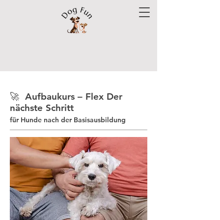
🚀 Aufbaukurs – Flex Der
nächste Schritt
für Hunde nach der Basisausbildung