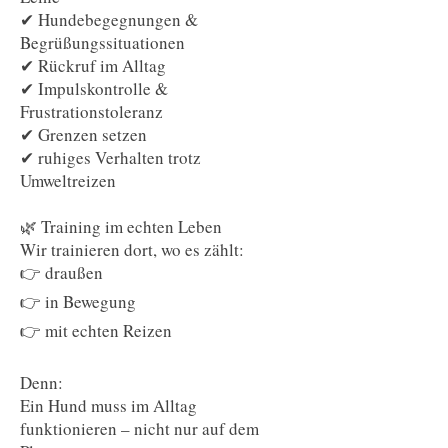
✔ Hundebegegnungen &
Begrüßungssituationen
✔ Rückruf im Alltag
✔ Impulskontrolle &
Frustrationstoleranz
✔ Grenzen setzen
✔ ruhiges Verhalten trotz
Umweltreizen
🌿 Training im echten Leben
Wir trainieren dort, wo es zählt:
👉 draußen
👉 in Bewegung
👉 mit echten Reizen
Denn:
Ein Hund muss im Alltag
funktionieren – nicht nur auf dem